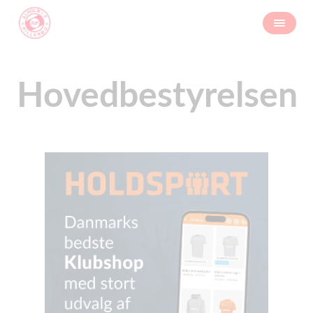
Hovedbestyrelsen