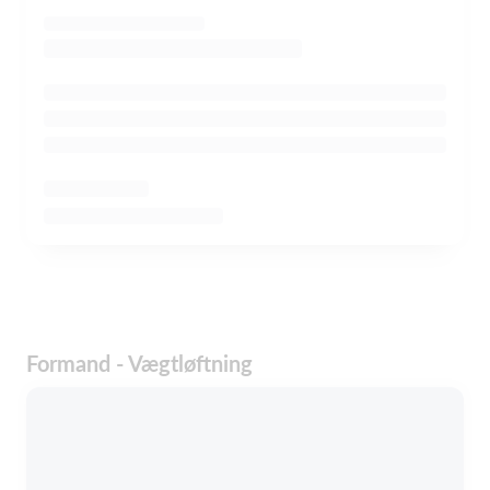
Formand - Vægtløftning