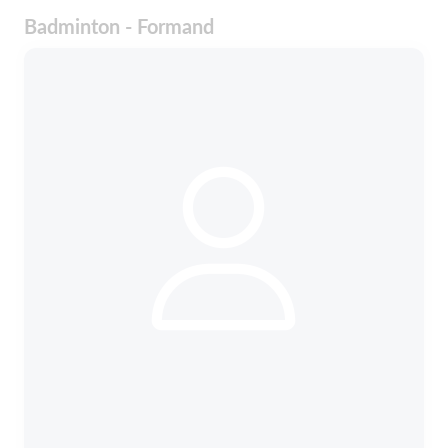
Badminton - Formand