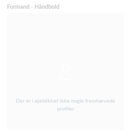
Formand - Håndbold
Der er i øjeblikket ikke nogle fremhævede
profiler