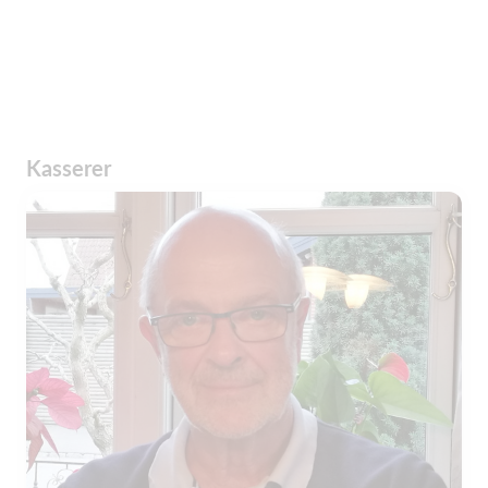
Kasserer