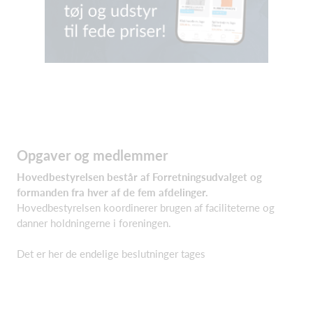
Opgaver og medlemmer
Hovedbestyrelsen består af Forretningsudvalget og
formanden fra hver af de fem afdelinger.
Hovedbestyrelsen koordinerer brugen af faciliteterne og
danner holdningerne i foreningen.
Det er her de endelige beslutninger tages